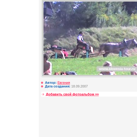
Автор:
Евгения
Дата создания:
18.09.2007
Добавить свой фотоальбом »»